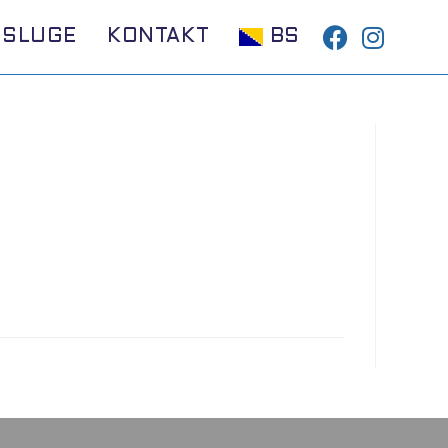
USLUGE
KONTAKT
BS